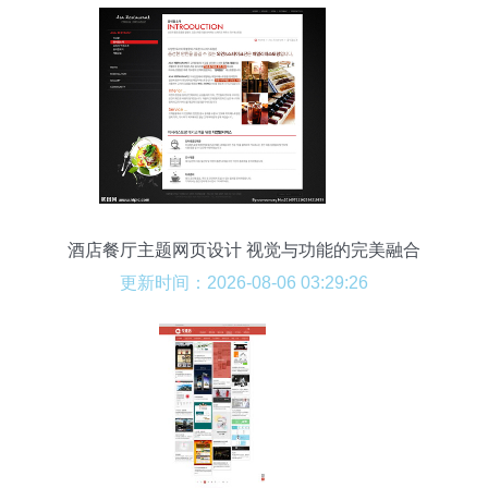
酒店餐厅主题网页设计 视觉与功能的完美融合
更新时间：2026-08-06 03:29:26