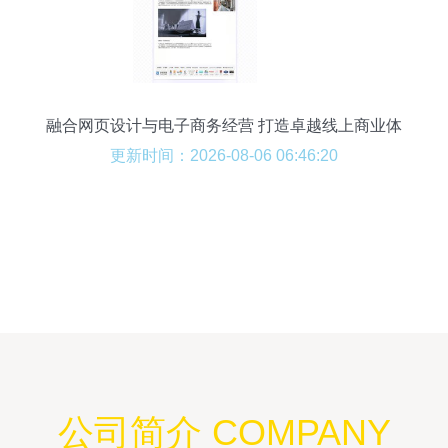
融合网页设计与电子商务经营 打造卓越线上商业体
验
更新时间：2026-08-06 06:46:20
公司简介 COMPANY