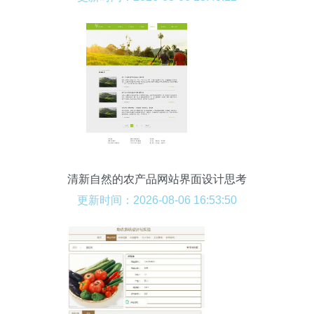
清新自然的农产品网站界面设计思考
更新时间：2026-08-06 16:53:50