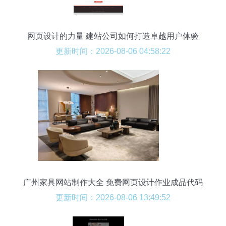
网页设计的力量 建站公司如何打造卓越用户体验
更新时间：2026-08-06 04:58:22
广州家具网站制作大全 免费网页设计作业成品代码
整理与经营电子商务指南
更新时间：2026-08-06 13:49:52