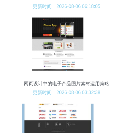
更新时间：2026-08-06 06:18:05
网页设计中的电子产品图片素材运用策略
更新时间：2026-08-06 03:32:38