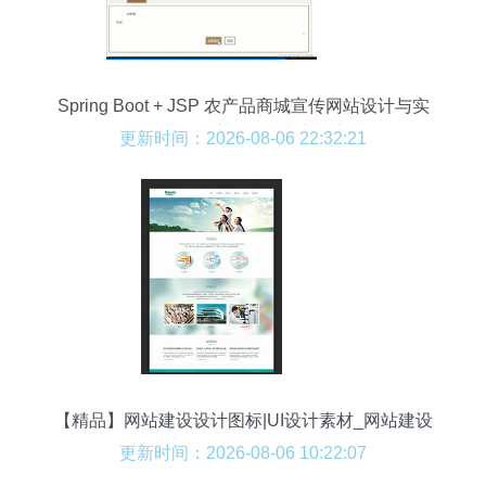
Spring Boot + JSP 农产品商城宣传网站设计与实
现 乡村振兴浪潮下的电商与实践
更新时间：2026-08-06 22:32:21
【精品】网站建设设计图标|UI设计素材_网站建设
设计图标|UI设计模板下载
更新时间：2026-08-06 10:22:07