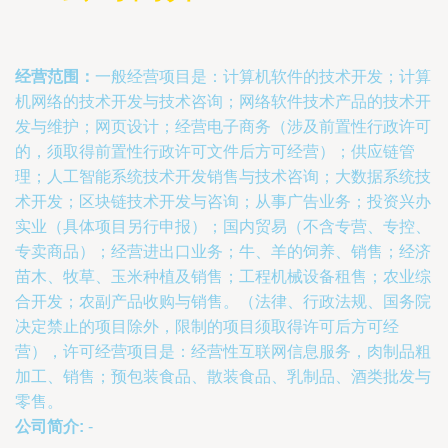
经营范围：
一般经营项目是：计算机软件的技术开发；计算
机网络的技术开发与技术咨询；网络软件技术产品的技术开
发与维护；网页设计；经营电子商务（涉及前置性行政许可
的，须取得前置性行政许可文件后方可经营）；供应链管
理；人工智能系统技术开发销售与技术咨询；大数据系统技
术开发；区块链技术开发与咨询；从事广告业务；投资兴办
实业（具体项目另行申报）；国内贸易（不含专营、专控、
专卖商品）；经营进出口业务；牛、羊的饲养、销售；经济
苗木、牧草、玉米种植及销售；工程机械设备租售；农业综
合开发；农副产品收购与销售。（法律、行政法规、国务院
决定禁止的项目除外，限制的项目须取得许可后方可经
营），许可经营项目是：经营性互联网信息服务，肉制品粗
加工、销售；预包装食品、散装食品、乳制品、酒类批发与
零售。
公司简介:
-