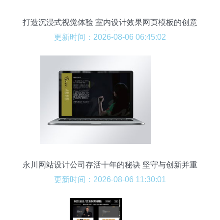
打造沉浸式视觉体验 室内设计效果网页模板的创意
实践
更新时间：2026-08-06 06:45:02
永川网站设计公司存活十年的秘诀 坚守与创新并重
更新时间：2026-08-06 11:30:01