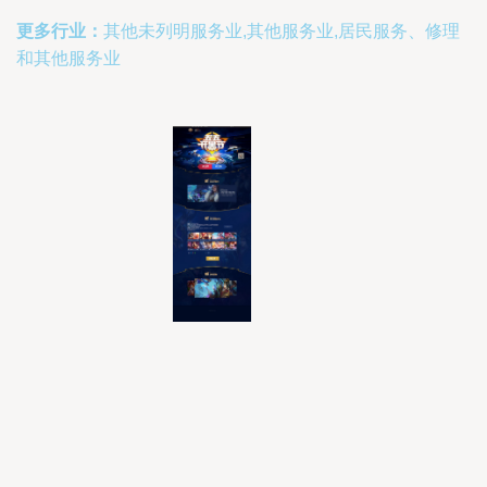
更多行业：
其他未列明服务业,其他服务业,居民服务、修理
和其他服务业