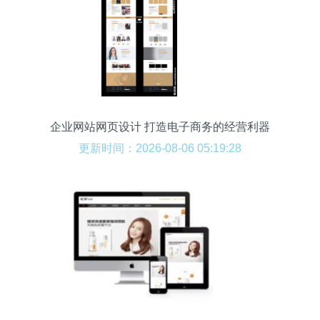
企业网站网页设计 打造电子商务的经营利器
更新时间：2026-08-06 05:19:28