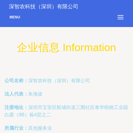
深智农科技（深圳）有限公司
MENU
企业信息 Information
公司名称：
深智农科技（深圳）有限公司
法人代表：
朱海波
注册地址：
深圳市宝安区航城街道三围社区泰华梧桐工业园
白露（9B）栋4层之二
所属行业：
其他服务业