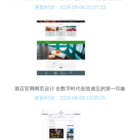
工厂展示平台
更新时间：2026-08-06 22:57:33
酒店官网网页设计 在数字时代创造难忘的第一印象
更新时间：2026-08-06 13:55:05